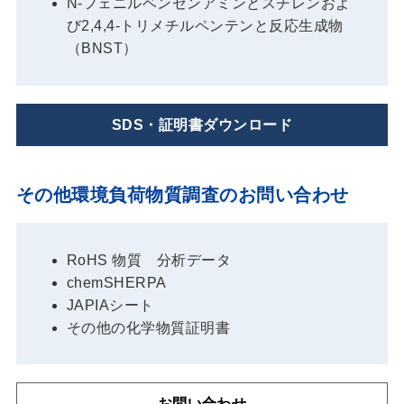
N-フェニルベンゼンアミンとスチレンおよ
び2,4,4-トリメチルペンテンと反応生成物
（BNST）
SDS・証明書ダウンロード
その他環境負荷物質調査のお問い合わせ
RoHS 物質 分析データ
chemSHERPA
JAPIAシート
その他の化学物質証明書
お問い合わせ