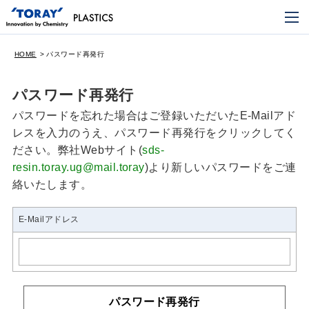
HOME
パスワード再発行
パスワード再発行
パスワードを忘れた場合はご登録いただいたE-Mailアド
レスを入力のうえ、パスワード再発行をクリックしてく
ださい。弊社Webサイト(
sds-
resin.toray.ug@mail.toray
)より新しいパスワードをご連
絡いたします。
E-Mailアドレス