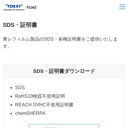
SDS・証明書
東レフィルム製品のSDS・各種証明書をご提供いたしま
す。
SDS・証明書ダウンロード
SDS
RoHS10物質不使用証明
REACH SVHC不使用証明書
chemSHERPA