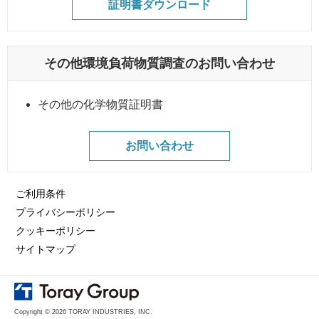
証明書ダウンロード
その他環境負荷物質調査のお問い合わせ
その他の化学物質証明書
お問い合わせ
ご利用条件
プライバシーポリシー
クッキーポリシー
サイトマップ
Copyright © 2026 TORAY INDUSTRIES, INC.