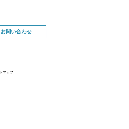
お問い合わせ
トマップ