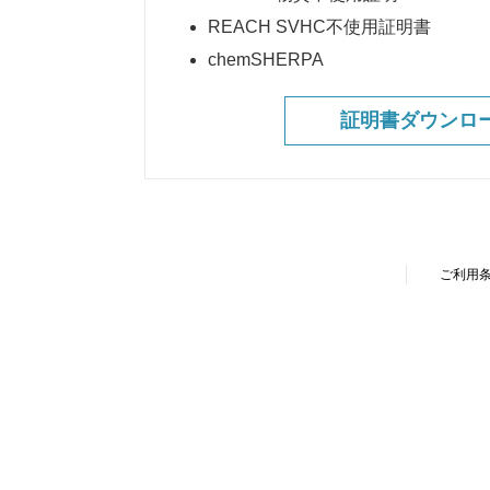
REACH SVHC不使用証明書
chemSHERPA
証明書ダウンロ
ご利用