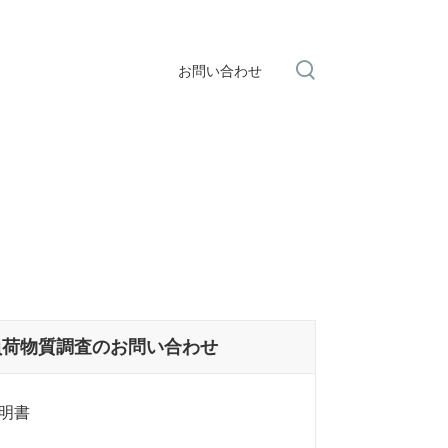
お問い合わせ
負荷物質調査のお問い合わせ
明書