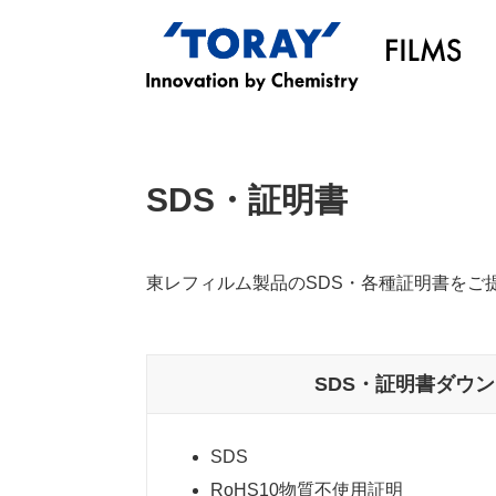
SDS・証明書
東レフィルム製品のSDS・各種証明書をご
SDS・証明書ダウ
SDS
RoHS10物質不使用証明