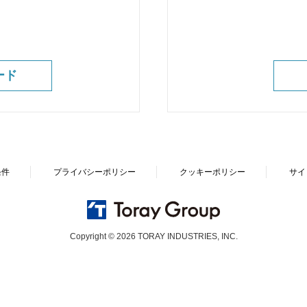
ード
条件
プライバシーポリシー
クッキーポリシー
サイ
Copyright © 2026 TORAY INDUSTRIES, INC.