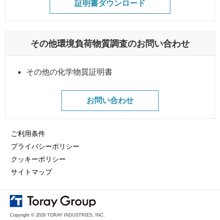
証明書ダウンロード
その他環境負荷物質調査のお問い合わせ
その他の化学物質証明書
お問い合わせ
ご利用条件
プライバシーポリシー
クッキーポリシー
サイトマップ
Copyright © 2026 TORAY INDUSTRIES, INC.