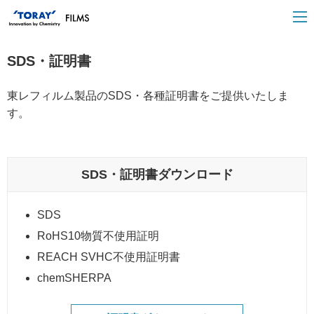
SDS・証明書
東レフィルム製品のSDS・各種証明書をご提供いたしま
す。
SDS・証明書ダウンロード
SDS
RoHS10物質不使用証明
REACH SVHC不使用証明書
chemSHERPA