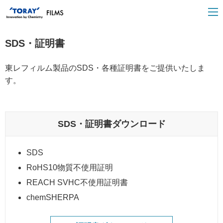
SDS・証明書
東レフィルム製品のSDS・各種証明書をご提供いたしま
す。
SDS・証明書ダウンロード
SDS
RoHS10物質不使用証明
REACH SVHC不使用証明書
chemSHERPA