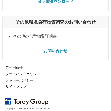
証明書ダウンロード
その他環境負荷物質調査のお問い合わせ
その他の化学物質証明書
お問い合わせ
ご利用条件
プライバシーポリシー
クッキーポリシー
サイトマップ
Copyright © 2026 TORAY INDUSTRIES, INC.