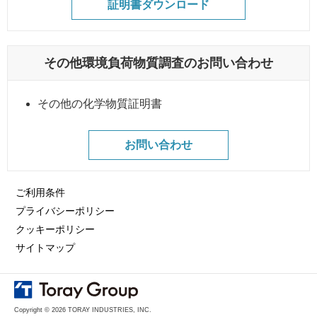
証明書ダウンロード
その他環境負荷物質調査のお問い合わせ
その他の化学物質証明書
お問い合わせ
ご利用条件
プライバシーポリシー
クッキーポリシー
サイトマップ
Copyright © 2026 TORAY INDUSTRIES, INC.