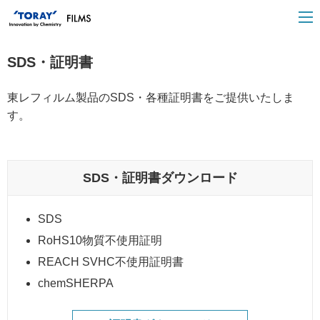
SDS・証明書
東レフィルム製品のSDS・各種証明書をご提供いたしま
す。
SDS・証明書ダウンロード
SDS
RoHS10物質不使用証明
REACH SVHC不使用証明書
chemSHERPA