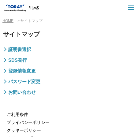
HOME
サイトマップ
サイトマップ
証明書選択
SDS発行
登録情報変更
パスワード変更
お問い合わせ
ご利用条件
プライバシーポリシー
クッキーポリシー