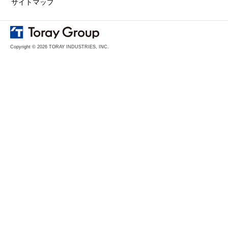
サイトマップ
Copyright © 2026 TORAY INDUSTRIES, INC.