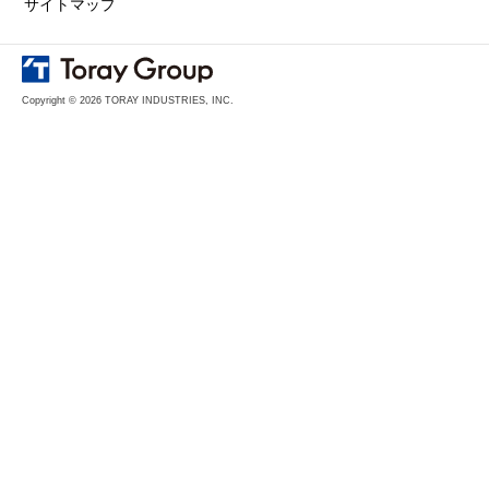
サイトマップ
Copyright © 2026 TORAY INDUSTRIES, INC.