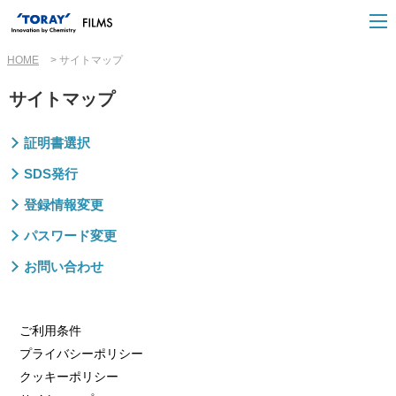
HOME
サイトマップ
サイトマップ
証明書選択
SDS発行
登録情報変更
パスワード変更
お問い合わせ
ご利用条件
プライバシーポリシー
クッキーポリシー