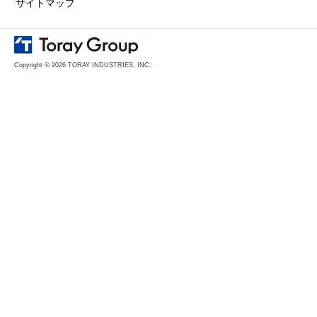
サイトマップ
Copyright © 2026 TORAY INDUSTRIES, INC.