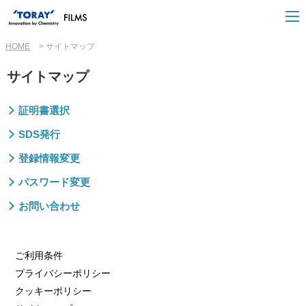
HOME
サイトマップ
サイトマップ
証明書選択
SDS発行
登録情報変更
パスワード変更
お問い合わせ
ご利用条件
プライバシーポリシー
クッキーポリシー