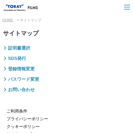
HOME
サイトマップ
サイトマップ
証明書選択
SDS発行
登録情報変更
パスワード変更
お問い合わせ
ご利用条件
プライバシーポリシー
クッキーポリシー