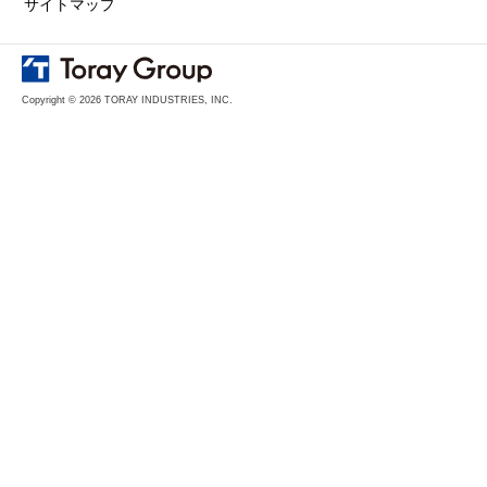
サイトマップ
Copyright © 2026 TORAY INDUSTRIES, INC.