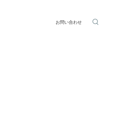
お問い合わせ