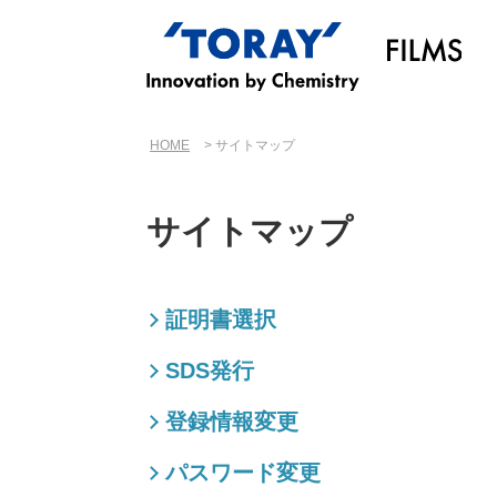
HOME
サイトマップ
サイトマップ
証明書選択
SDS発行
登録情報変更
パスワード変更