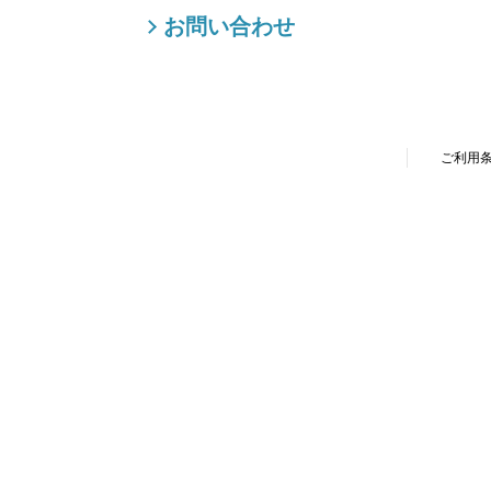
お問い合わせ
ご利用