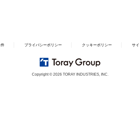
条件
プライバシーポリシー
クッキーポリシー
サイ
Copyright © 2026 TORAY INDUSTRIES, INC.