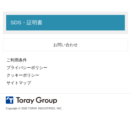
SDS・証明書
お問い合わせ
ご利用条件
プライバシーポリシー
クッキーポリシー
サイトマップ
Copyright © 2026 TORAY INDUSTRIES, INC.