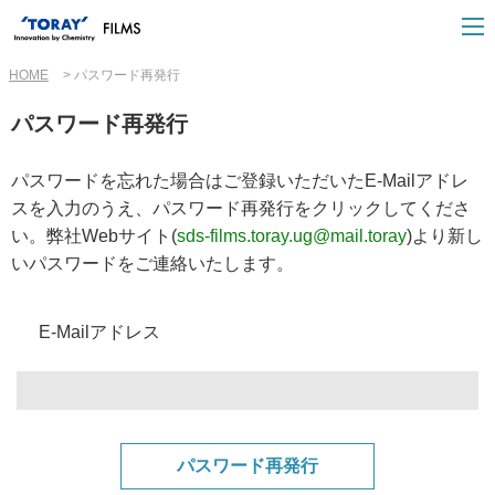
HOME
パスワード再発行
パスワード再発行
パスワードを忘れた場合はご登録いただいたE-Mailアドレ
スを入力のうえ、パスワード再発行をクリックしてくださ
い。弊社Webサイト(
sds-films.toray.ug@mail.toray
)より新し
いパスワードをご連絡いたします。
E-Mailアドレス