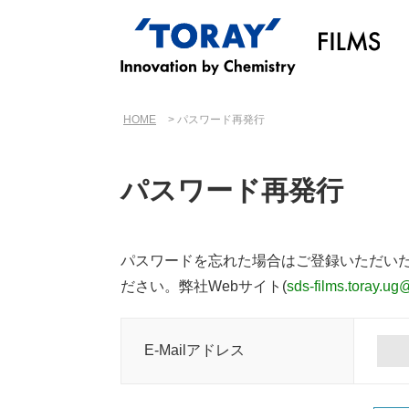
HOME
パスワード再発行
パスワード再発行
パスワードを忘れた場合はご登録いただいた
ださい。弊社Webサイト(
sds-films.toray.ug
E-Mailアドレス