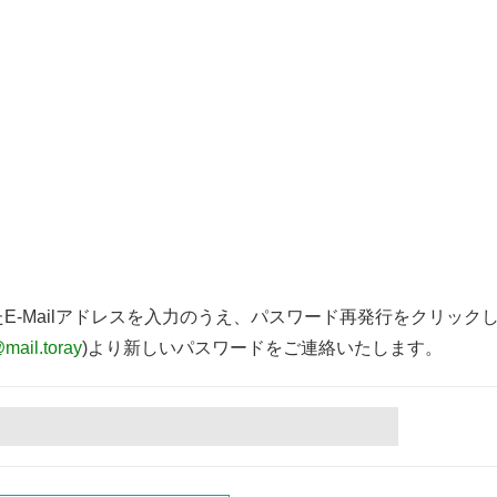
E-Mailアドレスを入力のうえ、パスワード再発行をクリック
@mail.toray
)より新しいパスワードをご連絡いたします。