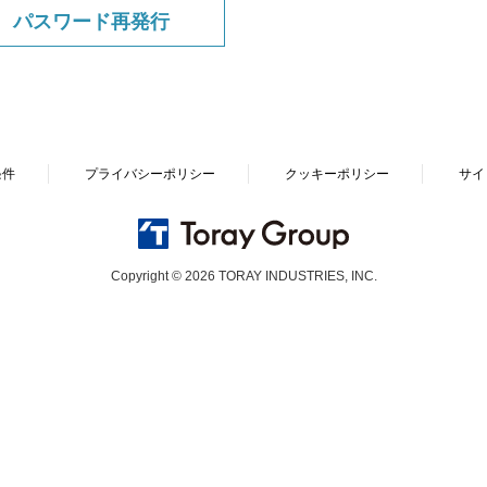
条件
プライバシーポリシー
クッキーポリシー
サイ
Copyright © 2026 TORAY INDUSTRIES, INC.