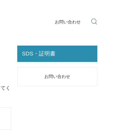
お問い合わせ
SDS・証明書
お問い合わせ
してく