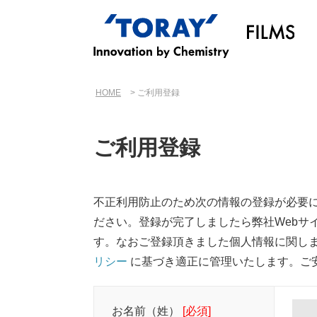
HOME
ご利用登録
ご利用登録
不正利用防止のため次の情報の登録が必要
ださい。登録が完了しましたら弊社Webサイ
す。なおご登録頂きました個人情報に関しま
リシー
に基づき適正に管理いたします。ご
お名前（姓）
[必須]