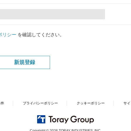
ポリシー
を確認してください。
条件
プライバシーポリシー
クッキーポリシー
サイ
Copyright © 2026 TORAY INDUSTRIES, INC.