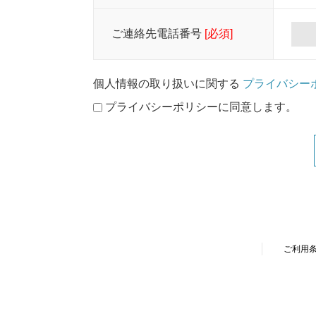
ご連絡先電話番号
[必須]
個人情報の取り扱いに関する
プライバシー
プライバシーポリシーに同意します。
ご利用