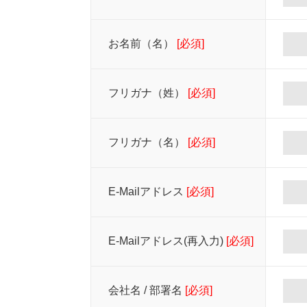
お名前（名）
[必須]
フリガナ（姓）
[必須]
フリガナ（名）
[必須]
E-Mailアドレス
[必須]
E-Mailアドレス(再入力)
[必須]
会社名 / 部署名
[必須]