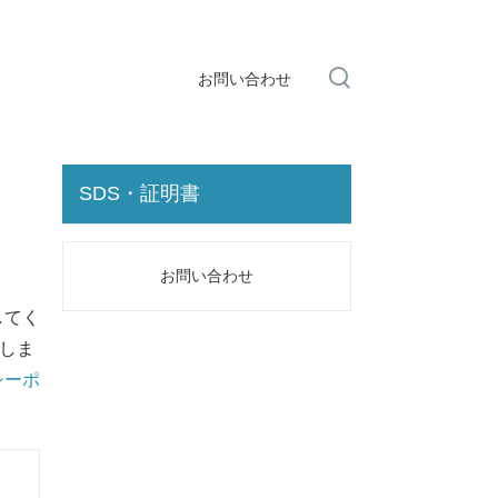
お問い合わせ
SDS・証明書
お問い合わせ
してく
たしま
シーポ