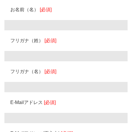
お名前（名）
[必須]
フリガナ（姓）
[必須]
フリガナ（名）
[必須]
E-Mailアドレス
[必須]