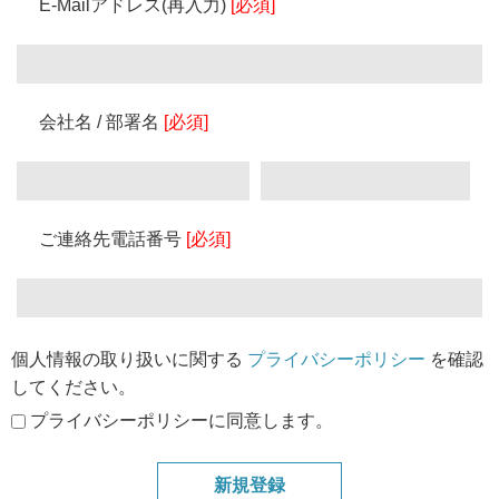
E-Mailアドレス(再入力)
[必須]
会社名 / 部署名
[必須]
ご連絡先電話番号
[必須]
個人情報の取り扱いに関する
プライバシーポリシー
を確認
してください。
プライバシーポリシーに同意します。