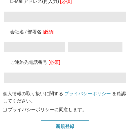
E-Mailアドレス(再入力)
[必須]
会社名 / 部署名
[必須]
ご連絡先電話番号
[必須]
個人情報の取り扱いに関する
プライバシーポリシー
を確認
してください。
プライバシーポリシーに同意します。