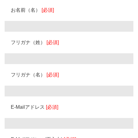
お名前（名）
[必須]
フリガナ（姓）
[必須]
フリガナ（名）
[必須]
E-Mailアドレス
[必須]