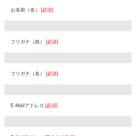
お名前（名）
[必須]
フリガナ（姓）
[必須]
フリガナ（名）
[必須]
E-Mailアドレス
[必須]