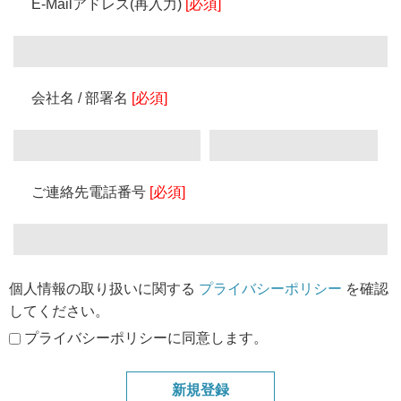
E-Mailアドレス(再入力)
[必須]
会社名 / 部署名
[必須]
ご連絡先電話番号
[必須]
個人情報の取り扱いに関する
プライバシーポリシー
を確認
してください。
プライバシーポリシーに同意します。