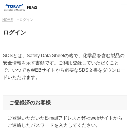
HOME
ログイン
ログイン
SDSとは、Safety Data Sheetの略で、化学品を含む製品の
安全情報を示す書類です。ご利用登録していただくこと
で、いつでもWEBサイトから必要なSDS文書をダウンロー
ドいただけます。
ご登録済のお客様
ご登録いただいたE-mailアドレスと弊社webサイトから
ご連絡したパスワードを入力してください。