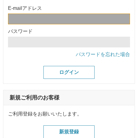
E-mailアドレス
パスワード
パスワードを忘れた場合
新規ご利用のお客様
ご利用登録をお願いいたします。
新規登録