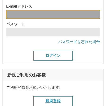
E-mailアドレス
パスワード
パスワードを忘れた場合
新規ご利用のお客様
ご利用登録をお願いいたします。
新規登録