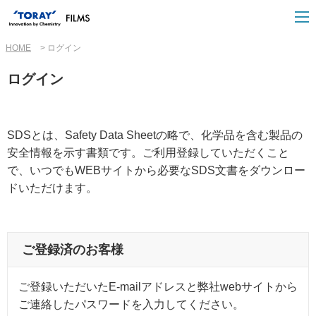
HOME
ログイン
ログイン
SDSとは、Safety Data Sheetの略で、化学品を含む製品の
安全情報を示す書類です。ご利用登録していただくこと
で、いつでもWEBサイトから必要なSDS文書をダウンロー
ドいただけます。
ご登録済のお客様
ご登録いただいたE-mailアドレスと弊社webサイトから
ご連絡したパスワードを入力してください。