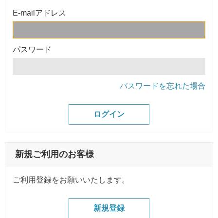
E-mailアドレス
パスワード
パスワードを忘れた場合
新規ご利用のお客様
ご利用登録をお願いいたします。
新規登録