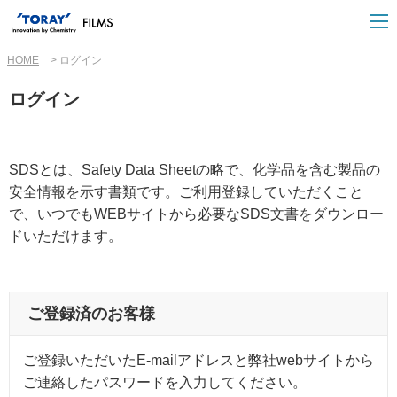
HOME
ログイン
ログイン
SDSとは、Safety Data Sheetの略で、化学品を含む製品の
安全情報を示す書類です。ご利用登録していただくこと
で、いつでもWEBサイトから必要なSDS文書をダウンロー
ドいただけます。
ご登録済のお客様
ご登録いただいたE-mailアドレスと弊社webサイトから
ご連絡したパスワードを入力してください。