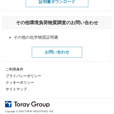
証明書ダウンロード
その他環境負荷物質調査のお問い合わせ
その他の化学物質証明書
お問い合わせ
ご利用条件
プライバシーポリシー
クッキーポリシー
サイトマップ
Copyright © 2026 TORAY INDUSTRIES, INC.