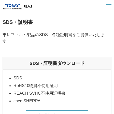
SDS・証明書
東レフィルム製品のSDS・各種証明書をご提供いたしま
す。
SDS・証明書ダウンロード
SDS
RoHS10物質不使用証明
REACH SVHC不使用証明書
chemSHERPA